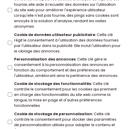
fournie, elle aide à recueillir des données sur l'utilisation
du site web pour améliorer l'expérience utilisateur.
Lorsqu'elle n'est pas fournie, des pings sans cookies sont
envoyés à la solution d'analyse, rendant les visites
anonymes.
Cookie de données utilisateur publicitaire
:
Cette clé
régit le consentement à l'utilisation des données fournies
par l'utilisateur dans la publicité. Elle inclut l'utilisation pour
le ciblage des annonces.
Personnalisation des annonces
:
Cette clé gère le
consentement à la personnalisation des annonces en
fonction du comportement et des préférences de
l'utilisateur, améliorant ainsi la pertinence des annonces.
Cookie de stockage des fonctionnalités
:
Cette clé
contrôle le consentement pour les cookies qui prennent
en charge des fonctionnalités du site web comme la
langue, la mise en page et d'autres préférences
fonctionnelles.
Cookie de stockage de personnalisation
:
Cette clé
contrôle le consentement pour stocker des paramètres
de personnalisation utilisés pour adapter le contenu et