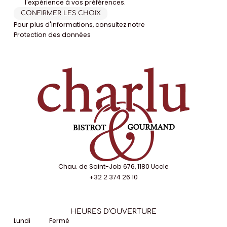
l'expérience à vos préférences.
CONFIRMER LES CHOIX
Pour plus d'informations, consultez notre
Protection des données
Chau. de Saint-Job 676, 1180 Uccle
+32 2 374 26 10
HEURES D'OUVERTURE
Lundi
Fermé