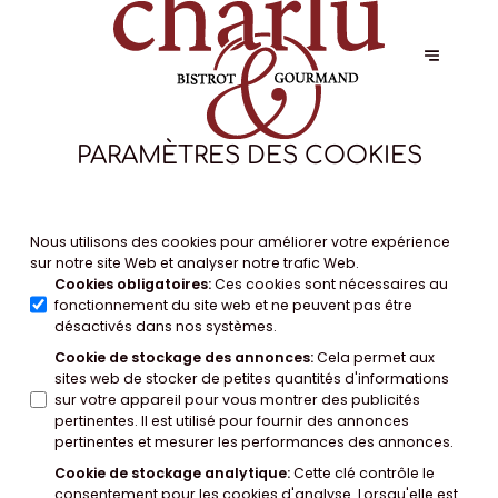
PARAMÈTRES DES COOKIES
Nous utilisons des cookies pour améliorer votre expérience
sur notre site Web et analyser notre trafic Web.
Cookies obligatoires
:
Ces cookies sont nécessaires au
fonctionnement du site web et ne peuvent pas être
désactivés dans nos systèmes.
Cookie de stockage des annonces
:
Cela permet aux
sites web de stocker de petites quantités d'informations
sur votre appareil pour vous montrer des publicités
pertinentes. Il est utilisé pour fournir des annonces
pertinentes et mesurer les performances des annonces.
Cookie de stockage analytique
:
Cette clé contrôle le
consentement pour les cookies d'analyse. Lorsqu'elle est